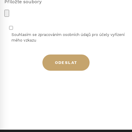
Přiložte soubory
Souhlasím se zpracováním osobních údajů pro účely vyřízení
mého vzkazu