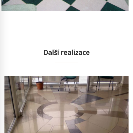
Další realizace