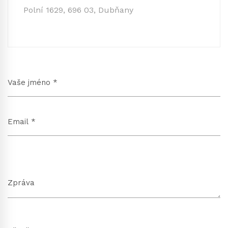
Polní 1629, 696 03, Dubňany